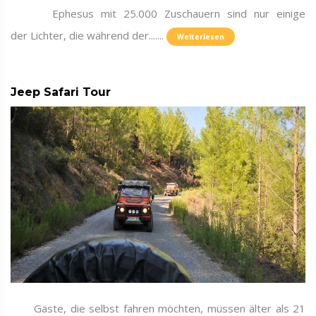
Ephesus mit 25.000 Zuschauern sind nur einige
der Lichter, die während der.......
Weiterlesen
Jeep Safari Tour
Gäste, die selbst fahren möchten, müssen älter als 21