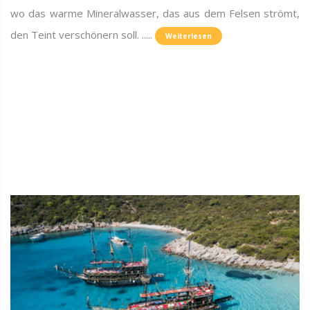
wo das warme Mineralwasser, das aus dem Felsen strömt,
den Teint verschönern soll. .....
Weiterlesen