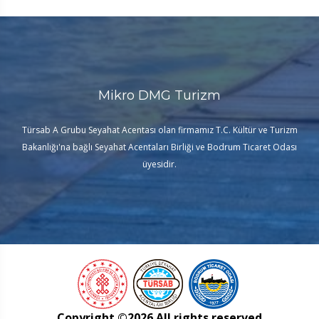
Mikro DMG Turizm
Türsab A Grubu Seyahat Acentası olan firmamız T.C. Kültür ve Turizm
Bakanlığı'na bağlı Seyahat Acentaları Birliği ve Bodrum Ticaret Odası
üyesidir.
Copyright ©
2026 All rights reserved