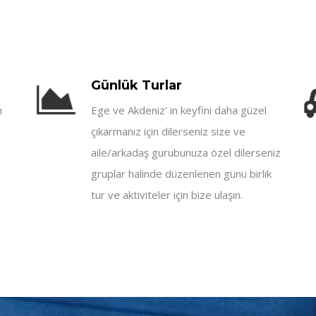
Günlük Turlar
n
Ege ve Akdeniz' in keyfini daha güzel
çıkarmanız için dilerseniz size ve
aile/arkadaş gurubunuza özel dilerseniz
gruplar halinde düzenlenen günü birlik
tur ve aktiviteler için bize ulaşın.