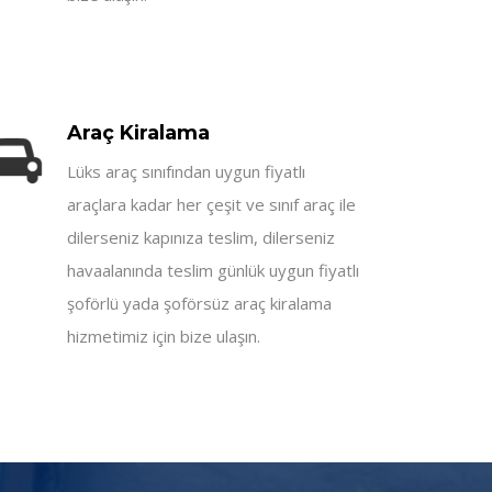
Araç Kiralama
Lüks araç sınıfından uygun fiyatlı
araçlara kadar her çeşit ve sınıf araç ile
dilerseniz kapınıza teslim, dilerseniz
havaalanında teslim günlük uygun fiyatlı
şoförlü yada şoförsüz araç kiralama
hizmetimiz için bize ulaşın.