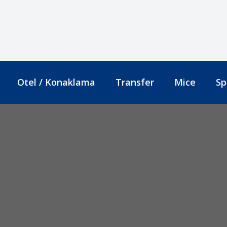
Otel / Konaklama
Transfer
Mice
Sp