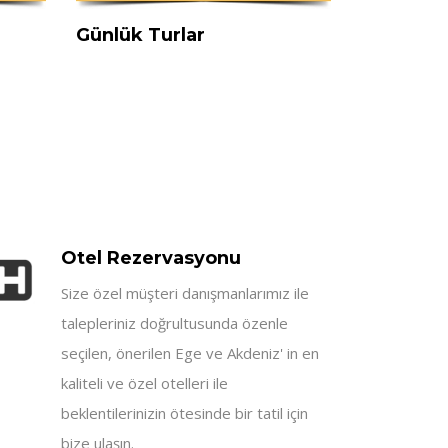
Günlük Turlar
Otel Rezervasyonu
Size özel müşteri danışmanlarımız ile
talepleriniz doğrultusunda özenle
seçilen, önerilen Ege ve Akdeniz' in en
kaliteli ve özel otelleri ile
beklentilerinizin ötesinde bir tatil için
bize ulaşın.