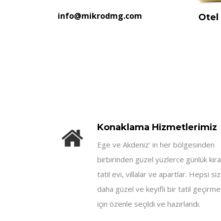
info@mikrodmg.com
Otel
Konaklama Hizmetlerimiz
Ege ve Akdeniz' in her bölgesinden
birbirinden güzel yüzlerce günlük kira
tatil evi, villalar ve apartlar. Hepsi siz
daha güzel ve keyifli bir tatil geçirme
için özenle seçildi ve hazırlandı.