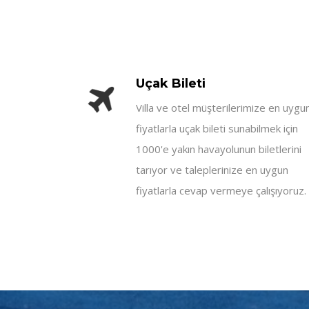
Uçak Bileti
Villa ve otel müşterilerimize en uygu
fiyatlarla uçak bileti sunabilmek için
1000'e yakın havayolunun biletlerini
tarıyor ve taleplerinize en uygun
fiyatlarla cevap vermeye çalışıyoruz.