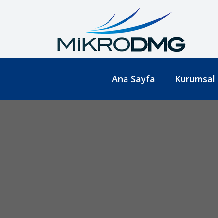
Ana Sayfa
Kurumsal