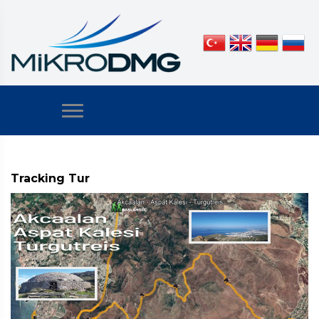
Tracking Tur