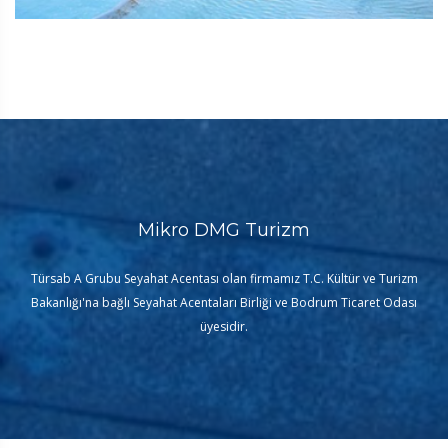
Mikro DMG Turizm
Türsab A Grubu Seyahat Acentası olan firmamız T.C. Kültür ve Turizm
Bakanlığı'na bağlı Seyahat Acentaları Birliği ve Bodrum Ticaret Odası
üyesidir.