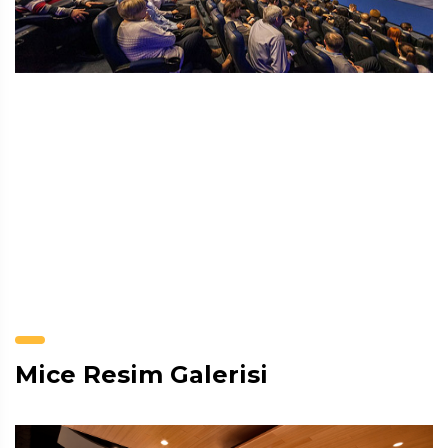
Mice Resim Galerisi