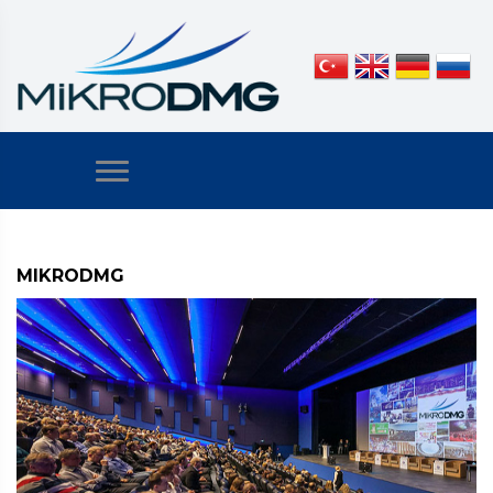
MIKRODMG