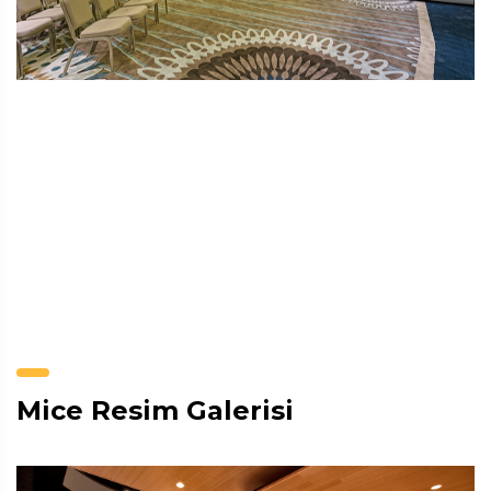
Mice Resim Galerisi