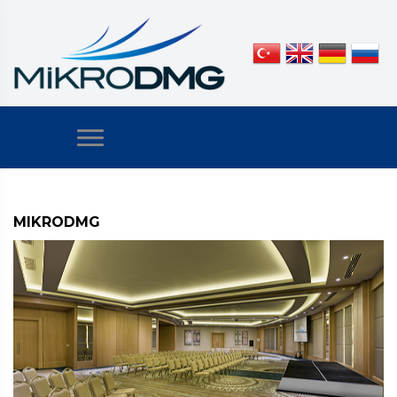
MIKRODMG