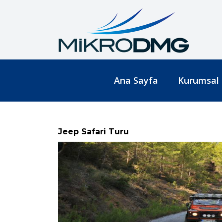
Ana Sayfa
Kurumsal
Jeep Safari Turu