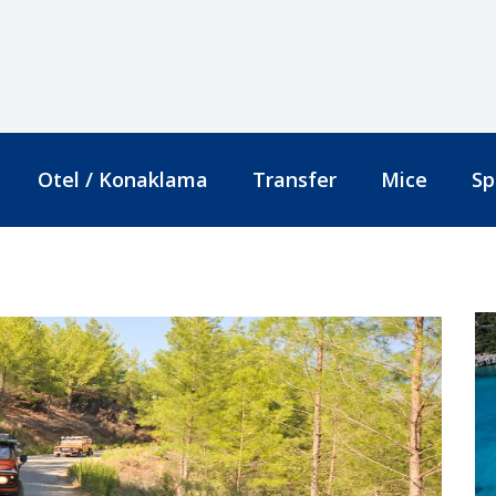
Otel / Konaklama
Transfer
Mice
Sp