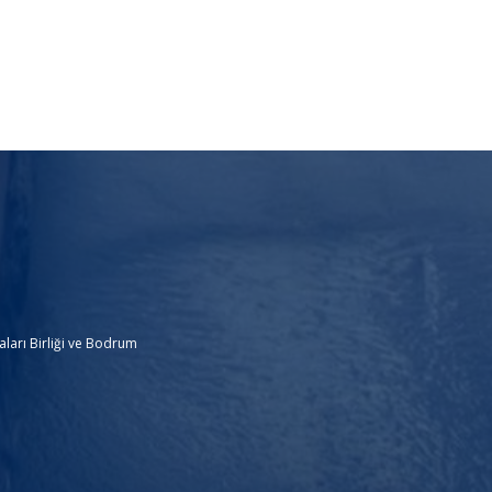
ları Birliği ve Bodrum