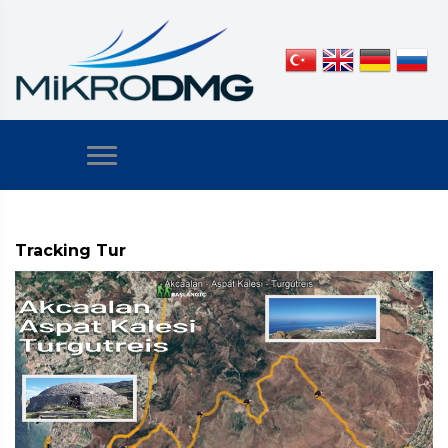
Tracking Tur