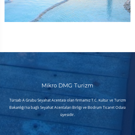
Mikro DMG Turizm
Türsab A Grubu Seyahat Acentası olan firmamız T.C. Kültür ve Turizm
Bakanlığı'na bağlı Seyahat Acentaları Birliği ve Bodrum Ticaret Odası
üyesidir.